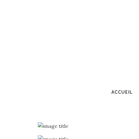
ACCUEIL