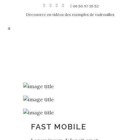
06 50 97 35 52
Découvrez en vidéos des exemples de vadrouilles
FAST MOBILE