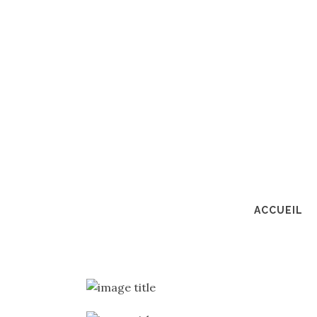
ACCUEIL