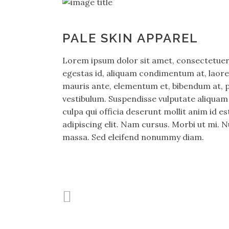
PALE SKIN APPAREL
Lorem ipsum dolor sit amet, consectetuer 
egestas id, aliquam condimentum at, laor
mauris ante, elementum et, bibendum at, pos
vestibulum. Suspendisse vulputate aliquam 
culpa qui officia deserunt mollit anim id 
adipiscing elit. Nam cursus. Morbi ut mi. 
massa. Sed eleifend nonummy diam.