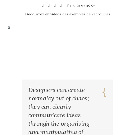
06 50 97 35 52
Découvrez en vidéos des exemples de vadrouilles
Designers can create
normalcy out of chaos;
they can clearly
communicate ideas
through the organising
and manipulating of